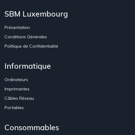
SBM Luxembourg
Présentation
Conditions Générales
Politique de Confidentialité
Informatique
Ordinateurs
Imprimantes
Câbles Réseau
Portables
Consommables