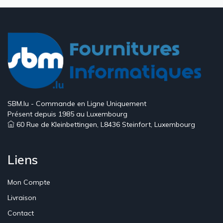
SBM.lu - Commande en Ligne Uniquement
Présent depuis 1985 au Luxembourg
60 Rue de Kleinbettingen, L8436 Steinfort, Luxembourg
Liens
Mon Compte
Livraison
Contact