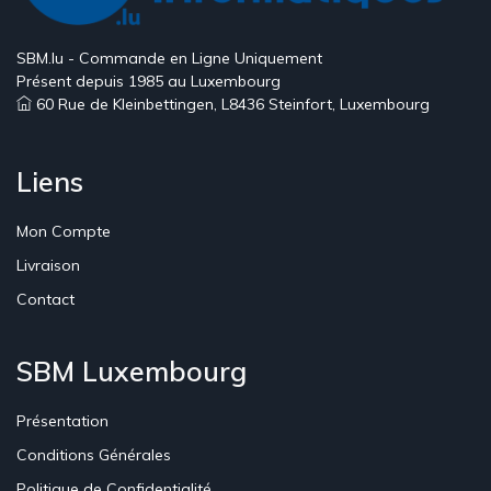
SBM.lu - Commande en Ligne Uniquement
Présent depuis 1985 au Luxembourg
60 Rue de Kleinbettingen, L8436 Steinfort, Luxembourg
Liens
Mon Compte
Livraison
Contact
SBM Luxembourg
Présentation
Conditions Générales
Politique de Confidentialité