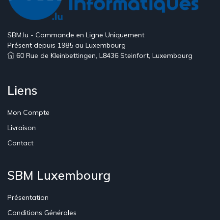
SBM.lu - Commande en Ligne Uniquement
Présent depuis 1985 au Luxembourg
60 Rue de Kleinbettingen, L8436 Steinfort, Luxembourg
Liens
Mon Compte
Livraison
Contact
SBM Luxembourg
Présentation
Conditions Générales