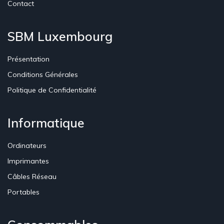
Contact
SBM Luxembourg
Présentation
Conditions Générales
Politique de Confidentialité
Informatique
Ordinateurs
Imprimantes
Câbles Réseau
Portables