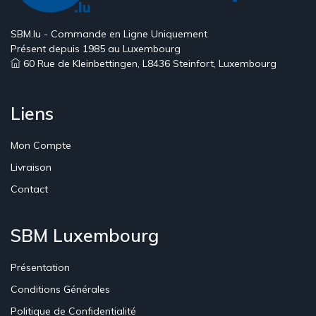
SBM.lu - Commande en Ligne Uniquement
Présent depuis 1985 au Luxembourg
60 Rue de Kleinbettingen, L8436 Steinfort, Luxembourg
Liens
Mon Compte
Livraison
Contact
SBM Luxembourg
Présentation
Conditions Générales
Politique de Confidentialité