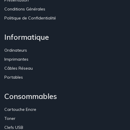
Présentation
Conditions Générales
Politique de Confidentialité
Informatique
Ordinateurs
Imprimantes
Câbles Réseau
Portables
Consommables
Cartouche Encre
Toner
Clefs USB