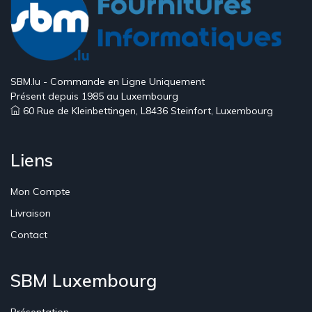
SBM.lu - Commande en Ligne Uniquement
Présent depuis 1985 au Luxembourg
60 Rue de Kleinbettingen, L8436 Steinfort, Luxembourg
Liens
Mon Compte
Livraison
Contact
SBM Luxembourg