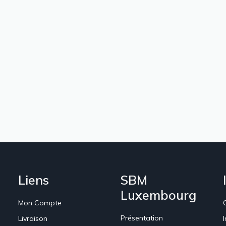
Liens
SBM
Luxembourg
Mon Compte
Présentation
Livraison