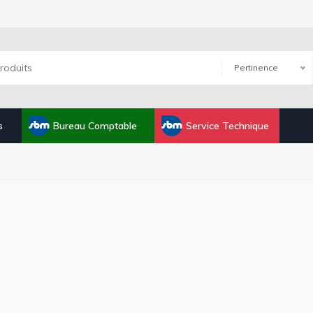
Pertinence
s
Bureau Comptable
Service Technique