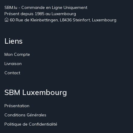
SBM.lu - Commande en Ligne Uniquement
Présent depuis 1985 au Luxembourg
60 Rue de Kleinbettingen, L8436 Steinfort, Luxembourg
Liens
Mon Compte
Livraison
Contact
SBM Luxembourg
Présentation
Conditions Générales
Politique de Confidentialité