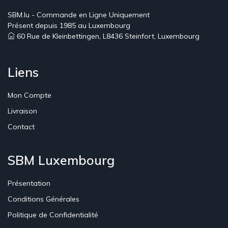
SBM.lu - Commande en Ligne Uniquement
Présent depuis 1985 au Luxembourg
60 Rue de Kleinbettingen, L8436 Steinfort, Luxembourg
Liens
Mon Compte
Livraison
Contact
SBM Luxembourg
Présentation
Conditions Générales
Politique de Confidentialité