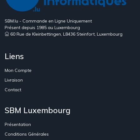
SBM.lu - Commande en Ligne Uniquement
Présent depuis 1985 au Luxembourg
60 Rue de Kleinbettingen, L8436 Steinfort, Luxembourg
Liens
Mon Compte
Livraison
Contact
SBM Luxembourg
Présentation
Conditions Générales