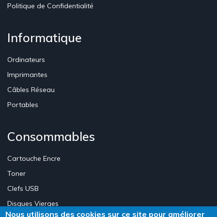
Politique de Confidentialité
Informatique
Ordinateurs
Imprimantes
Câbles Réseau
Portables
Consommables
Cartouche Encre
Toner
Clefs USB
Disques Vierges
Nous utilisons des cookies sur ce site pour améliorer