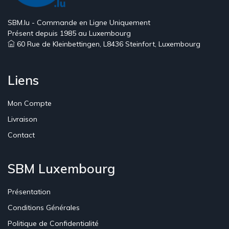
SBM.lu - Commande en Ligne Uniquement
Présent depuis 1985 au Luxembourg
60 Rue de Kleinbettingen, L8436 Steinfort, Luxembourg
Liens
Mon Compte
Livraison
Contact
SBM Luxembourg
Présentation
Conditions Générales
Politique de Confidentialité