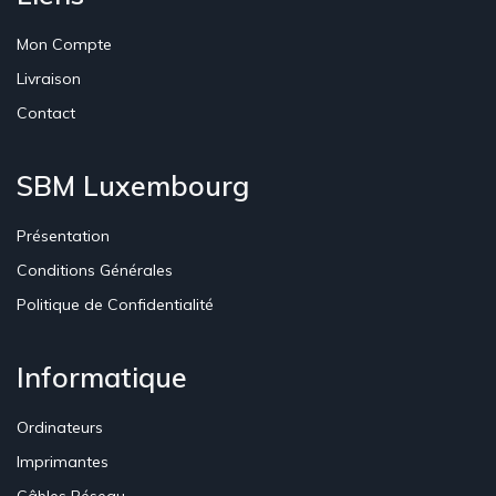
Mon Compte
Livraison
Contact
SBM Luxembourg
Présentation
Conditions Générales
Politique de Confidentialité
Informatique
Ordinateurs
Imprimantes