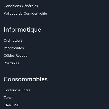
Conditions Générales
Politique de Confidentialité
Informatique
Ordinateurs
Imprimantes
Câbles Réseau
Portables
Consommables
Cartouche Encre
Toner
Clefs USB