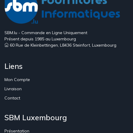
SBM.lu - Commande en Ligne Uniquement
Présent depuis 1985 au Luxembourg
60 Rue de Kleinbettingen, L8436 Steinfort, Luxembourg
Liens
Mon Compte
Livraison
Contact
SBM Luxembourg
Présentation