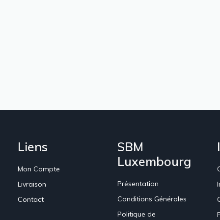
Liens
SBM
Luxembourg
Mon Compte
Présentation
Livraison
Conditions Générales
Contact
Politique de