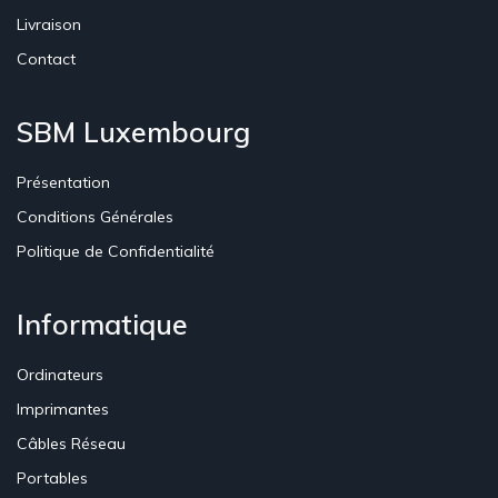
Livraison
Contact
SBM Luxembourg
Présentation
Conditions Générales
Politique de Confidentialité
Informatique
Ordinateurs
Imprimantes
Câbles Réseau
Portables