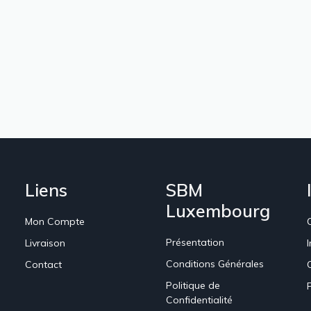
Liens
SBM
Luxembourg
Mon Compte
Présentation
Livraison
Conditions Générales
Contact
Politique de
Confidentialité