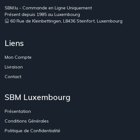
SBM.lu - Commande en Ligne Uniquement
Présent depuis 1985 au Luxembourg
60 Rue de Kleinbettingen, L8436 Steinfort, Luxembourg
Liens
Mon Compte
Livraison
Contact
SBM Luxembourg
Présentation
Conditions Générales
Politique de Confidentialité