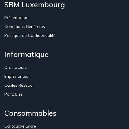
SBM Luxembourg
Présentation
Conditions Générales
Politique de Confidentialité
Informatique
Ordinateurs
Imprimantes
Câbles Réseau
Portables
Consommables
Cartouche Encre