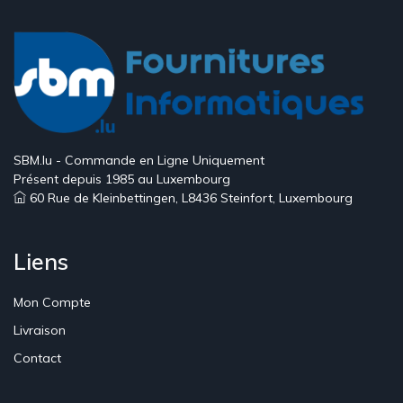
SBM.lu - Commande en Ligne Uniquement
Présent depuis 1985 au Luxembourg
60 Rue de Kleinbettingen, L8436 Steinfort, Luxembourg
Liens
Mon Compte
Livraison
Contact