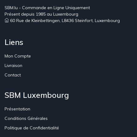
SBM.lu - Commande en Ligne Uniquement
Présent depuis 1985 au Luxembourg
60 Rue de Kleinbettingen, L8436 Steinfort, Luxembourg
Liens
Mon Compte
Livraison
Contact
SBM Luxembourg
Présentation
Conditions Générales
Politique de Confidentialité