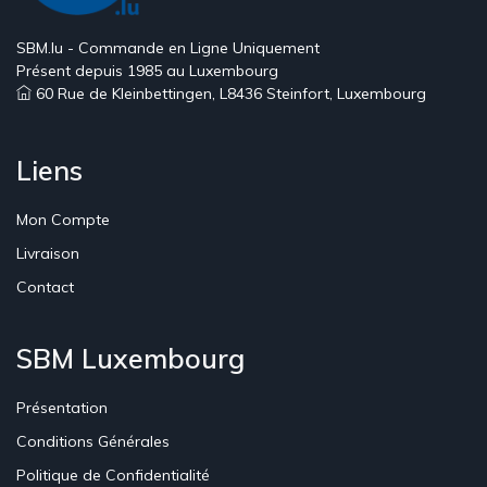
SBM.lu - Commande en Ligne Uniquement
Présent depuis 1985 au Luxembourg
60 Rue de Kleinbettingen, L8436 Steinfort, Luxembourg
Liens
Mon Compte
Livraison
Contact
SBM Luxembourg
Présentation
Conditions Générales
Politique de Confidentialité