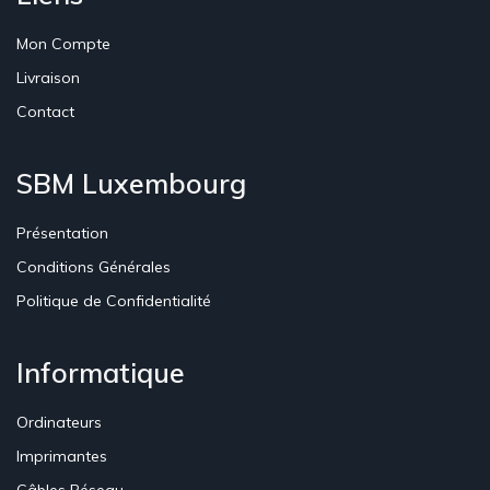
Mon Compte
Livraison
Contact
SBM Luxembourg
Présentation
Conditions Générales
Politique de Confidentialité
Informatique
Ordinateurs
Imprimantes