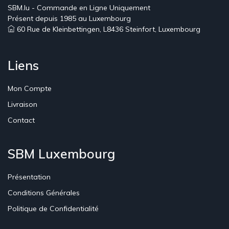
SBM.lu - Commande en Ligne Uniquement
Présent depuis 1985 au Luxembourg
60 Rue de Kleinbettingen, L8436 Steinfort, Luxembourg
Liens
Mon Compte
Livraison
Contact
SBM Luxembourg
Présentation
Conditions Générales
Politique de Confidentialité