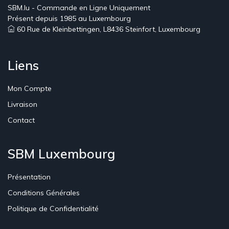
SBM.lu - Commande en Ligne Uniquement
Présent depuis 1985 au Luxembourg
60 Rue de Kleinbettingen, L8436 Steinfort, Luxembourg
Liens
Mon Compte
Livraison
Contact
SBM Luxembourg
Présentation
Conditions Générales
Politique de Confidentialité