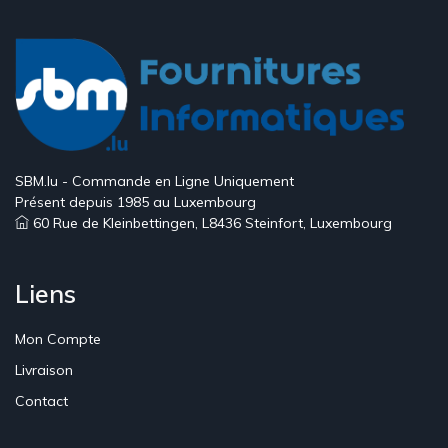
SBM.lu - Commande en Ligne Uniquement
Présent depuis 1985 au Luxembourg
60 Rue de Kleinbettingen, L8436 Steinfort, Luxembourg
Liens
Mon Compte
Livraison
Contact