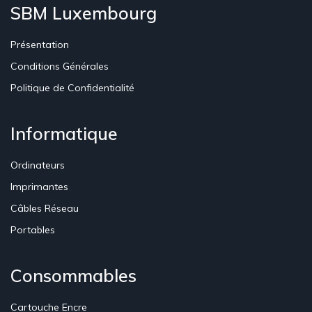
SBM Luxembourg
Présentation
Conditions Générales
Politique de Confidentialité
Informatique
Ordinateurs
Imprimantes
Câbles Réseau
Portables
Consommables
Cartouche Encre