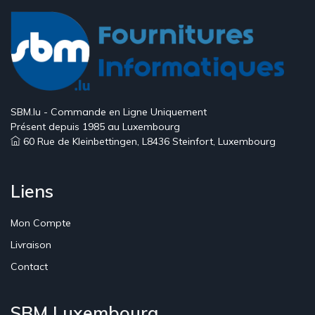
SBM.lu - Commande en Ligne Uniquement
Présent depuis 1985 au Luxembourg
60 Rue de Kleinbettingen, L8436 Steinfort, Luxembourg
Liens
Mon Compte
Livraison
Contact
SBM Luxembourg