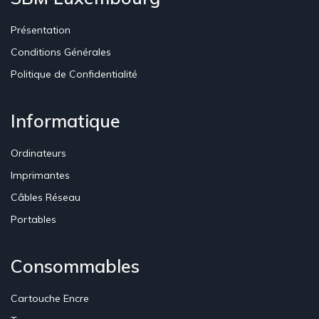
Présentation
Conditions Générales
Politique de Confidentialité
Informatique
Ordinateurs
Imprimantes
Câbles Réseau
Portables
Consommables
Cartouche Encre