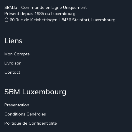
SBM.lu - Commande en Ligne Uniquement
Présent depuis 1985 au Luxembourg
60 Rue de Kleinbettingen, L8436 Steinfort, Luxembourg
Liens
Mon Compte
Livraison
Contact
SBM Luxembourg
Présentation
Conditions Générales
Politique de Confidentialité