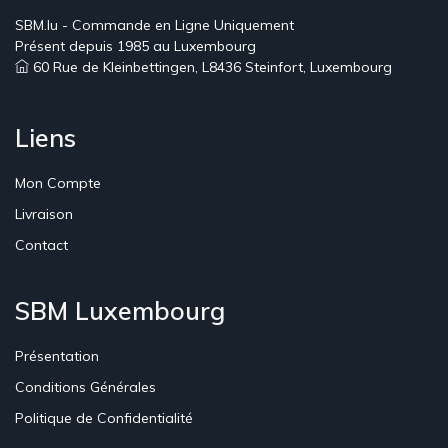
SBM.lu - Commande en Ligne Uniquement
Présent depuis 1985 au Luxembourg
60 Rue de Kleinbettingen, L8436 Steinfort, Luxembourg
Liens
Mon Compte
Livraison
Contact
SBM Luxembourg
Présentation
Conditions Générales
Politique de Confidentialité