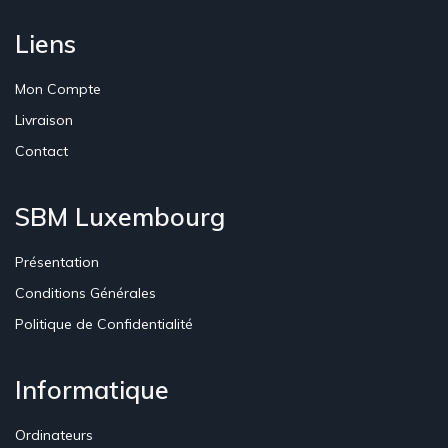
Liens
Mon Compte
Livraison
Contact
SBM Luxembourg
Présentation
Conditions Générales
Politique de Confidentialité
Informatique
Ordinateurs