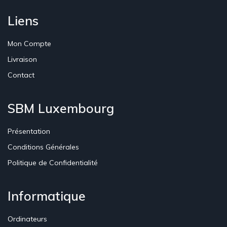
Liens
Mon Compte
Livraison
Contact
SBM Luxembourg
Présentation
Conditions Générales
Politique de Confidentialité
Informatique
Ordinateurs