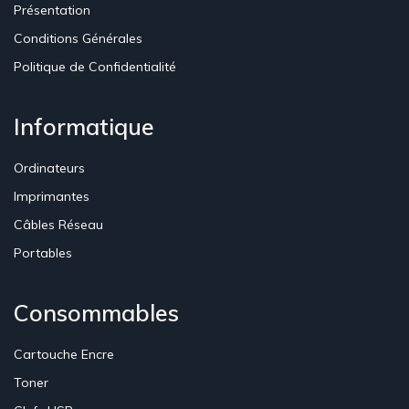
Présentation
Conditions Générales
Politique de Confidentialité
Informatique
Ordinateurs
Imprimantes
Câbles Réseau
Portables
Consommables
Cartouche Encre
Toner