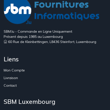
SBM.lu - Commande en Ligne Uniquement
Présent depuis 1985 au Luxembourg
60 Rue de Kleinbettingen, L8436 Steinfort, Luxembourg
Liens
Mon Compte
Livraison
Contact
SBM Luxembourg