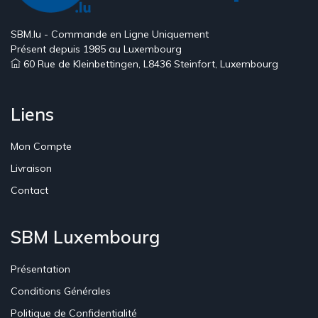
SBM.lu - Commande en Ligne Uniquement
Présent depuis 1985 au Luxembourg
60 Rue de Kleinbettingen, L8436 Steinfort, Luxembourg
Liens
Mon Compte
Livraison
Contact
SBM Luxembourg
Présentation
Conditions Générales
Politique de Confidentialité