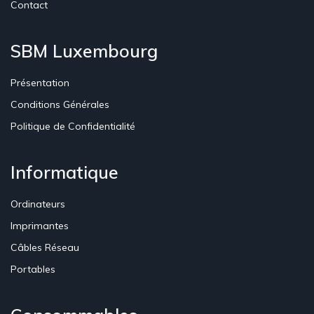
Contact
SBM Luxembourg
Présentation
Conditions Générales
Politique de Confidentialité
Informatique
Ordinateurs
Imprimantes
Câbles Réseau
Portables