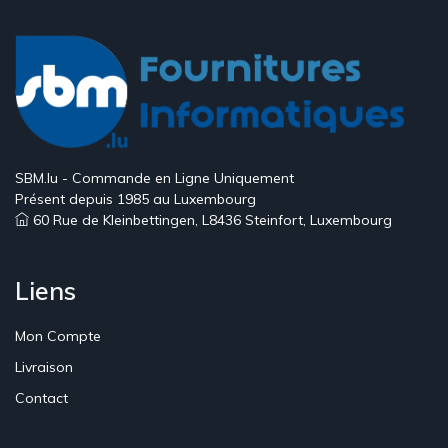
SBM.lu - Commande en Ligne Uniquement
Présent depuis 1985 au Luxembourg
60 Rue de Kleinbettingen, L8436 Steinfort, Luxembourg
Liens
Mon Compte
Livraison
Contact