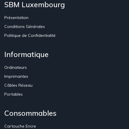
SBM Luxembourg
Présentation
Conditions Générales
Politique de Confidentialité
Informatique
Ordinateurs
Imprimantes
Câbles Réseau
Portables
Consommables
Cartouche Encre