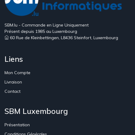
SBM.lu - Commande en Ligne Uniquement
Présent depuis 1985 au Luxembourg
60 Rue de Kleinbettingen, L8436 Steinfort, Luxembourg
Liens
Mon Compte
Livraison
Contact
SBM Luxembourg
Présentation
Conditions Générales