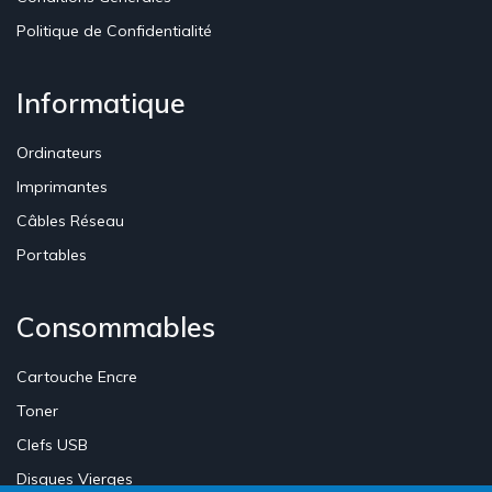
Politique de Confidentialité
Informatique
Ordinateurs
Imprimantes
Câbles Réseau
Portables
Consommables
Cartouche Encre
Toner
Clefs USB
Disques Vierges