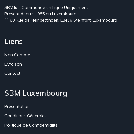
SBM.lu - Commande en Ligne Uniquement
Présent depuis 1985 au Luxembourg
60 Rue de Kleinbettingen, L8436 Steinfort, Luxembourg
Liens
Mon Compte
Livraison
Contact
SBM Luxembourg
Présentation
Conditions Générales
Politique de Confidentialité