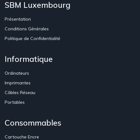
SBM Luxembourg
Présentation
Conditions Générales
Politique de Confidentialité
Informatique
Ordinateurs
Imprimantes
Câbles Réseau
Portables
Consommables
Cartouche Encre