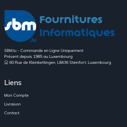
SBM.lu - Commande en Ligne Uniquement
Présent depuis 1985 au Luxembourg
60 Rue de Kleinbettingen, L8436 Steinfort, Luxembourg
Liens
Mon Compte
Livraison
Contact