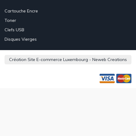
Cartouche Encre
Toner
Clefs USB
Disques Vierges
Création Site E-commerce Luxembourg - Neweb Creations