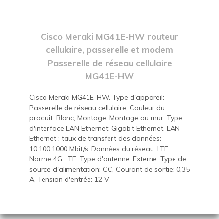
Cisco Meraki MG41E-HW routeur
cellulaire, passerelle et modem
Passerelle de réseau cellulaire
MG41E-HW
Cisco Meraki MG41E-HW. Type d'appareil:
Passerelle de réseau cellulaire, Couleur du
produit: Blanc, Montage: Montage au mur. Type
d'interface LAN Ethernet: Gigabit Ethernet, LAN
Ethernet : taux de transfert des données:
10,100,1000 Mbit/s. Données du réseau: LTE,
Norme 4G: LTE. Type d'antenne: Externe. Type de
source d'alimentation: CC, Courant de sortie: 0,35
A, Tension d'entrée: 12 V