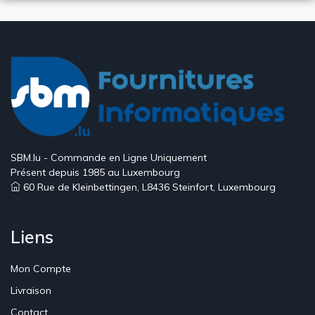
SBM.lu - Commande en Ligne Uniquement
Présent depuis 1985 au Luxembourg
60 Rue de Kleinbettingen, L8436 Steinfort, Luxembourg
Liens
Mon Compte
Livraison
Contact