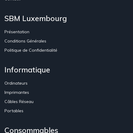
SBM Luxembourg
Présentation
Conditions Générales
Politique de Confidentialité
Informatique
Ordinateurs
Imprimantes
Câbles Réseau
Portables
Consommables