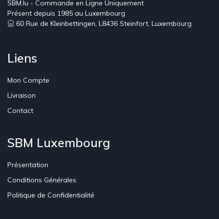
SBM.lu - Commande en Ligne Uniquement
Présent depuis 1985 au Luxembourg
60 Rue de Kleinbettingen, L8436 Steinfort, Luxembourg
Liens
Mon Compte
Livraison
Contact
SBM Luxembourg
Présentation
Conditions Générales
Politique de Confidentialité