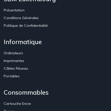
Présentation
Conditions Générales
Politique de Confidentialité
Informatique
Ordinateurs
Imprimantes
Câbles Réseau
Portables
Consommables
Cartouche Encre