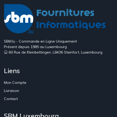
SBM.lu - Commande en Ligne Uniquement
Présent depuis 1985 au Luxembourg
60 Rue de Kleinbettingen, L8436 Steinfort, Luxembourg
Liens
Mon Compte
Livraison
Contact
SBM Luxembourg