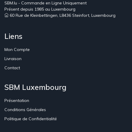
SBM.lu - Commande en Ligne Uniquement
Présent depuis 1985 au Luxembourg
60 Rue de Kleinbettingen, L8436 Steinfort, Luxembourg
Liens
Mon Compte
Livraison
Contact
SBM Luxembourg
Présentation
Conditions Générales
Politique de Confidentialité