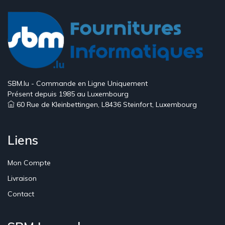
SBM.lu - Commande en Ligne Uniquement
Présent depuis 1985 au Luxembourg
60 Rue de Kleinbettingen, L8436 Steinfort, Luxembourg
Liens
Mon Compte
Livraison
Contact