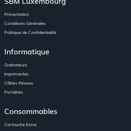
SBM Luxembourg
Présentation
Conditions Générales
Politique de Confidentialité
Informatique
Ordinateurs
Imprimantes
Câbles Réseau
Portables
Consommables
Cartouche Encre