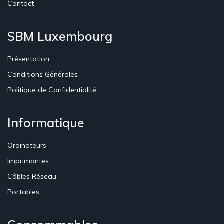
Contact
SBM Luxembourg
Présentation
Conditions Générales
Politique de Confidentialité
Informatique
Ordinateurs
Imprimantes
Câbles Réseau
Portables