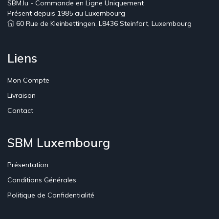
SBM.lu - Commande en Ligne Uniquement
Présent depuis 1985 au Luxembourg
60 Rue de Kleinbettingen, L8436 Steinfort, Luxembourg
Liens
Mon Compte
Livraison
Contact
SBM Luxembourg
Présentation
Conditions Générales
Politique de Confidentialité