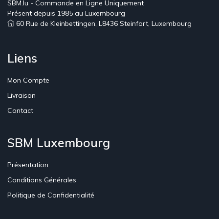
SBM.lu - Commande en Ligne Uniquement
Présent depuis 1985 au Luxembourg
60 Rue de Kleinbettingen, L8436 Steinfort, Luxembourg
Liens
Mon Compte
Livraison
Contact
SBM Luxembourg
Présentation
Conditions Générales
Politique de Confidentialité