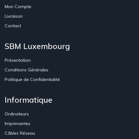
Mon Compte
Livraison
Contact
SBM Luxembourg
Présentation
Conditions Générales
Politique de Confidentialité
Informatique
Ordinateurs
Imprimantes
Câbles Réseau