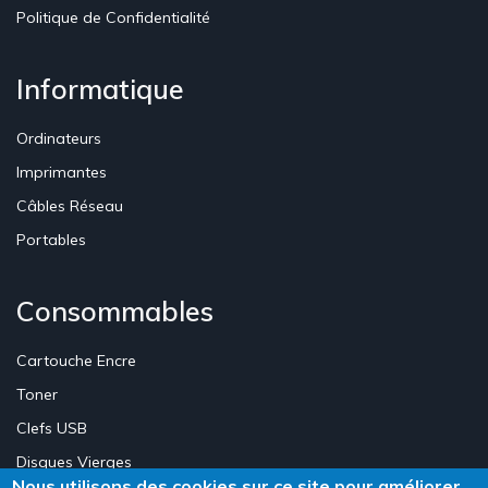
Politique de Confidentialité
Informatique
Ordinateurs
Imprimantes
Câbles Réseau
Portables
Consommables
Cartouche Encre
Toner
Clefs USB
Disques Vierges
Nous utilisons des cookies sur ce site pour améliorer