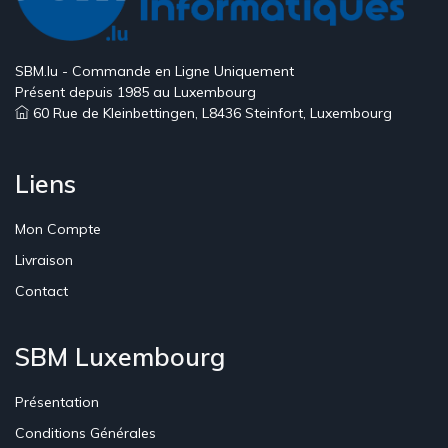
SBM.lu - Commande en Ligne Uniquement
Présent depuis 1985 au Luxembourg
60 Rue de Kleinbettingen, L8436 Steinfort, Luxembourg
Liens
Mon Compte
Livraison
Contact
SBM Luxembourg
Présentation
Conditions Générales