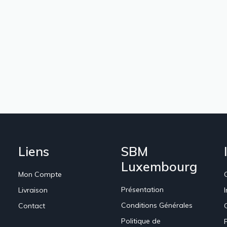
Liens
SBM
Luxembourg
Mon Compte
Présentation
Livraison
Conditions Générales
Contact
Politique de