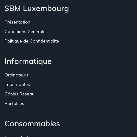
SBM Luxembourg
Présentation
Conditions Générales
Politique de Confidentialité
Informatique
Ordinateurs
Imprimantes
Câbles Réseau
Portables
Consommables