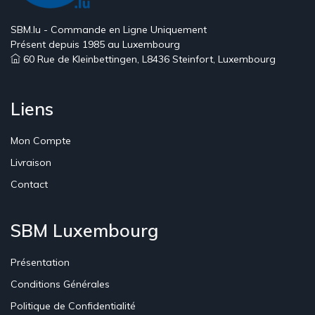
SBM.lu - Commande en Ligne Uniquement
Présent depuis 1985 au Luxembourg
60 Rue de Kleinbettingen, L8436 Steinfort, Luxembourg
Liens
Mon Compte
Livraison
Contact
SBM Luxembourg
Présentation
Conditions Générales
Politique de Confidentialité