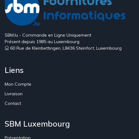
SBM.lu - Commande en Ligne Uniquement
Présent depuis 1985 au Luxembourg
60 Rue de Kleinbettingen, L8436 Steinfort, Luxembourg
Liens
Mon Compte
Livraison
Contact
SBM Luxembourg
Présentation