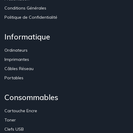
Conditions Générales
Politique de Confidentialité
Informatique
Ordinateurs
Imprimantes
Câbles Réseau
Portables
Consommables
Cartouche Encre
Toner
Clefs USB